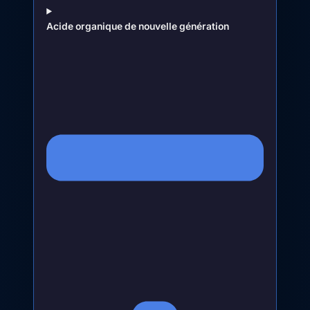
Acide organique de nouvelle génération