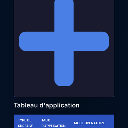
Tableau d'application
TYPE DE
TAUX
MODE OPÉRATOIRE
SURFACE
D’APPLICATION