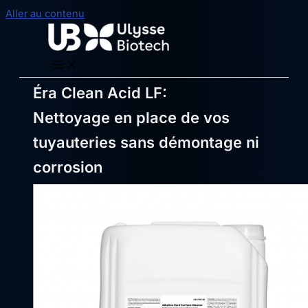
Aller au contenu
Éra Clean Acid LF:
Nettoyage en place de vos
tuyauteries sans démontage ni
corrosion