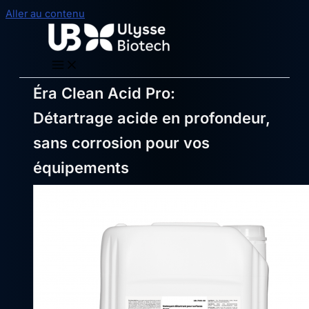
Aller au contenu
Éra Clean Acid Pro:
Détartrage acide en profondeur,
sans corrosion pour vos
équipements