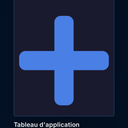
Tableau d'application