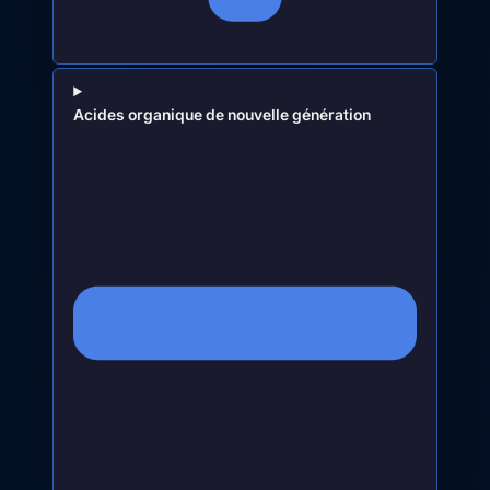
Acides organique de nouvelle génération