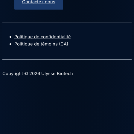
Contactez nous
Politique de confidentialité
Politique de témoins (CA)
Copyright © 2026 Ulysse Biotech